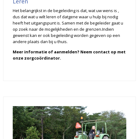
Leren
Het belangrijkst in de begeleiding is dat, wat uw wens is ,
dus dat wat u wilt leren of datgene waar u hulp bij nodig
heeft het uitgangspunt is. Samen met de begeleider gaat u
op zoek naar de mogelijkheden en de grenzen.Indien
gewenst kan er ook begeleiding worden gegeven op een
andere plaats dan bij u thuis.
Meer informatie of aanmelden? Neem contact op met
onze zorgcoördinator.