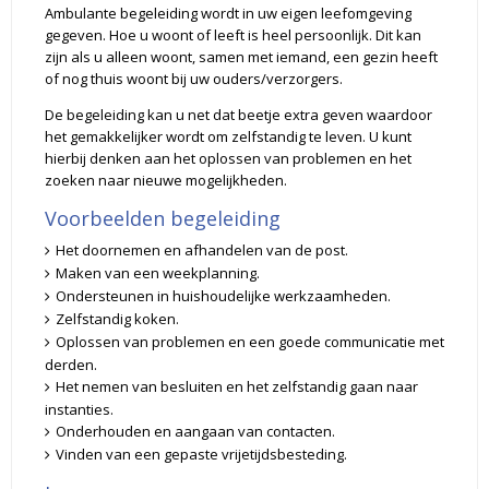
Ambulante begeleiding wordt in uw eigen leefomgeving
gegeven. Hoe u woont of leeft is heel persoonlijk. Dit kan
zijn als u alleen woont, samen met iemand, een gezin heeft
of nog thuis woont bij uw ouders/verzorgers.
De begeleiding kan u net dat beetje extra geven waardoor
het gemakkelijker wordt om zelfstandig te leven. U kunt
hierbij denken aan het oplossen van problemen en het
zoeken naar nieuwe mogelijkheden.
Voorbeelden begeleiding
Het doornemen en afhandelen van de post.
Maken van een weekplanning.
Ondersteunen in huishoudelijke werkzaamheden.
Zelfstandig koken.
Oplossen van problemen en een goede communicatie met
derden.
Het nemen van besluiten en het zelfstandig gaan naar
instanties.
Onderhouden en aangaan van contacten.
Vinden van een gepaste vrijetijdsbesteding.