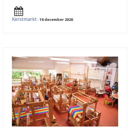
Kerstmarkt
-
16 december 2026