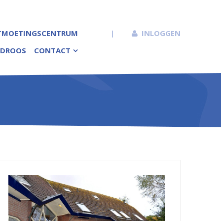
TMOETINGSCENTRUM
|
INLOGGEN
DROOS
CONTACT