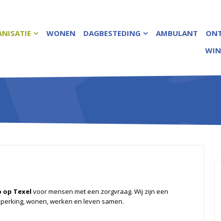
NISATIE
WONEN
DAGBESTEDING
AMBULANT
ON
WIN
 op Texel
voor mensen met een zorgvraag. Wij zijn een
perking, wonen, werken en leven samen.