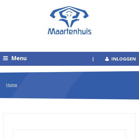
Menu
|
INLOGGEN
Home