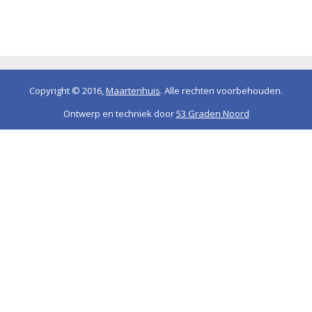
Copyright © 2016,
Maartenhuis
. Alle rechten voorbehouden.
Ontwerp en techniek door
53 Graden Noord