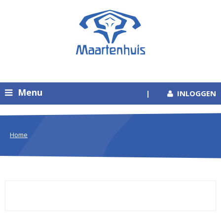
Menu
|
INLOGGEN
Home