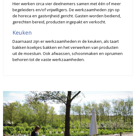
Hier werken circa vier deelnemers samen met één of meer
begeleiders en/of vrijwilligers. De werkzaamheden zijn op
de horeca en gastvrijheid gericht. Gasten worden bediend,
gerechten bereid, producten ingepakt en verkocht.
Keuken
Daarnaast zijn er werkzaamheden in de keuken, als taart
bakken koekjes bakken en het verwerken van producten
uit de moestuin. Ook afwassen, schoonmaken en opruimen
behoren tot de vaste werkzaamheden.