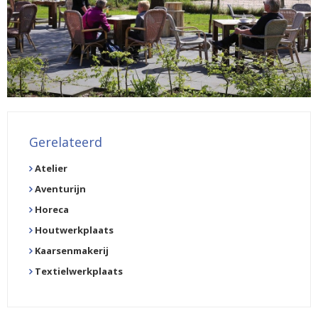
Gerelateerd
Atelier
Aventurijn
Horeca
Houtwerkplaats
Kaarsenmakerij
Textielwerkplaats