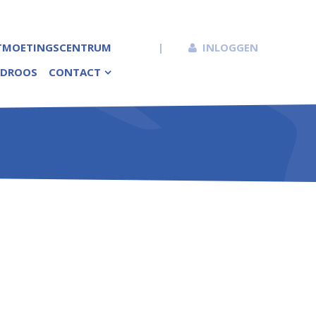
TMOETINGSCENTRUM
|
INLOGGEN
DROOS
CONTACT